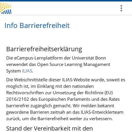
Mehr
zeigen
Info Barrierefreiheit
Barrierefreiheitserklärung
Die eCampus-Lernplattform der Universität Bonn
verwendet das Open Source Learning Managament
System
ILIAS
.
Die Webschnittstelle dieser ILIAS-Website wurde, soweit es
möglich ist, im Einklang mit den nationalen
Rechtsvorschriften zur Umsetzung der Richtlinie (EU)
2016/2102 des Europäischen Parlaments und des Rates
barrierefrei zugänglich gemacht. Wir melden bekannt
gewordene Barrieren zeitnah an das ILIAS-Entwicklerteam
zurück, um die Barrierefreiheit weiter zu verbessern.
Stand der Vereinbarkeit mit den