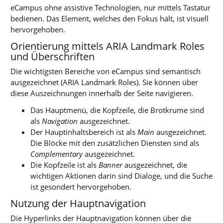
eCampus ohne assistive Technologien, nur mittels Tastatur
bedienen. Das Element, welches den Fokus hält, ist visuell
hervorgehoben.
Orientierung mittels ARIA Landmark Roles
und Überschriften
Die wichtigsten Bereiche von eCampus sind semantisch
ausgezeichnet (ARIA Landmark Roles). Sie können über
diese Auszeichnungen innerhalb der Seite navigieren.
Das Hauptmenü, die Kopfzeile, die Brotkrume sind
als
Navigation
ausgezeichnet.
Der Hauptinhaltsbereich ist als
Main
ausgezeichnet.
Die Blöcke mit den zusätzlichen Diensten sind als
Complementary
ausgezeichnet.
Die Kopfzeile ist als
Banner
ausgezeichnet, die
wichtigen Aktionen darin sind Dialoge, und die Suche
ist gesondert hervorgehoben.
Nutzung der Hauptnavigation
Die Hyperlinks der Hauptnavigation können über die