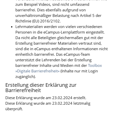
zum Beispiel Videos, sind nicht umfassend
barrierefrei. Dies ebenfalls aufgrund von
unverhältnismäßiger Belastung nach Artikel 5 der
Richtlinie (EU) 2016/2102.
Lehrmaterialien werden von vielen verschiedenen
Personen in die eCampus-Lernplattform eingestellt.
Da nicht alle Beteiligten gleichermaßen gut mit der
Erstellung barrierefreier Materialien vertraut sind,
sind die in eCampus enthaltenen Informationen nicht
einheitlich barrierefrei. Das eCampus-Team
unterstützt die Lehrenden bei der Erstellung
barrierefreier Inhalte und Medien mit der
Toolbox
»Digitale Barrierefreiheit«
(Inhalte nur mit Login
zugänglich).
Erstellung dieser Erklärung zur
Barrierefreiheit
Diese Erklärung wurde am 23.02.2024 erstellt.
Diese Erklärung wurde am 23.02.2024 letztmalig
überprüft.