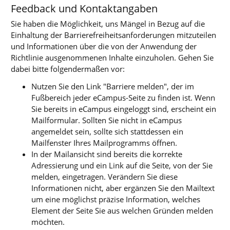
Feedback und Kontaktangaben
Sie haben die Möglichkeit, uns Mängel in Bezug auf die
Einhaltung der Barrierefreiheitsanforderungen mitzuteilen
und Informationen über die von der Anwendung der
Richtlinie ausgenommenen Inhalte einzuholen. Gehen Sie
dabei bitte folgendermaßen vor:
Nutzen Sie den Link "Barriere melden", der im
Fußbereich jeder eCampus-Seite zu finden ist. Wenn
Sie bereits in eCampus eingeloggt sind, erscheint ein
Mailformular. Sollten Sie nicht in eCampus
angemeldet sein, sollte sich stattdessen ein
Mailfenster Ihres Mailprogramms öffnen.
In der Mailansicht sind bereits die korrekte
Adressierung und ein Link auf die Seite, von der Sie
melden, eingetragen. Verändern Sie diese
Informationen nicht, aber ergänzen Sie den Mailtext
um eine möglichst präzise Information, welches
Element der Seite Sie aus welchen Gründen melden
möchten.