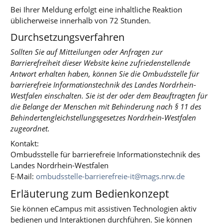
Bei Ihrer Meldung erfolgt eine inhaltliche Reaktion
üblicherweise innerhalb von 72 Stunden.
Durchsetzungsverfahren
Sollten Sie auf Mitteilungen oder Anfragen zur
Barrierefreiheit dieser Website keine zufriedenstellende
Antwort erhalten haben, können Sie die Ombudsstelle für
barrierefreie Informationstechnik des Landes Nordrhein-
Westfalen einschalten. Sie ist der oder dem Beauftragten für
die Belange der Menschen mit Behinderung nach § 11 des
Behindertengleichstellungsgesetzes Nordrhein-Westfalen
zugeordnet.
Kontakt:
Ombudsstelle für barrierefreie Informationstechnik des
Landes Nordrhein-Westfalen
E-Mail:
ombudsstelle-barrierefreie-it@mags.nrw.de
Erläuterung zum Bedienkonzept
Sie können eCampus mit assistiven Technologien aktiv
bedienen und Interaktionen durchführen. Sie können