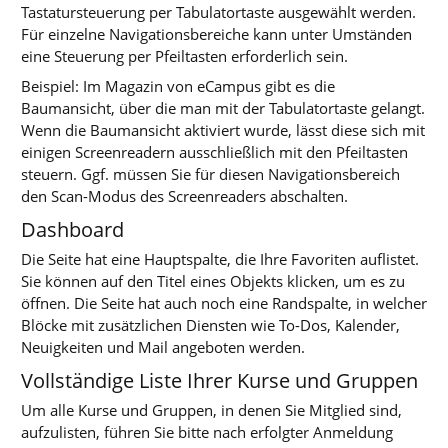
Tastatursteuerung per Tabulatortaste ausgewählt werden.
Für einzelne Navigationsbereiche kann unter Umständen
eine Steuerung per Pfeiltasten erforderlich sein.
Beispiel: Im Magazin von eCampus gibt es die
Baumansicht, über die man mit der Tabulatortaste gelangt.
Wenn die Baumansicht aktiviert wurde, lässt diese sich mit
einigen Screenreadern ausschließlich mit den Pfeiltasten
steuern. Ggf. müssen Sie für diesen Navigationsbereich
den Scan-Modus des Screenreaders abschalten.
Dashboard
Die Seite hat eine Hauptspalte, die Ihre Favoriten auflistet.
Sie können auf den Titel eines Objekts klicken, um es zu
öffnen. Die Seite hat auch noch eine Randspalte, in welcher
Blöcke mit zusätzlichen Diensten wie To-Dos, Kalender,
Neuigkeiten und Mail angeboten werden.
Vollständige Liste Ihrer Kurse und Gruppen
Um alle Kurse und Gruppen, in denen Sie Mitglied sind,
aufzulisten, führen Sie bitte nach erfolgter Anmeldung