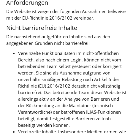
Anforderungen
Die Website ist wegen der folgenden Ausnahmen teilweise
mit der EU-Richtlinie 2016/2102 vereinbar.
Nicht barrierefreie Inhalte
Die nachstehend aufgeführten Inhalte sind aus den
angegebenen Gründen nicht barrierefrei:
Vereinzelte Funktionalitäten im nicht-öffentlichen
Bereich, also nach einem Login, können nicht vom
betreibenden Team selbst gesteuert oder korrigiert
werden. Sie sind als Ausnahme aufgrund von
unverhältnismäßiger Belastung nach Artikel 5 der
Richtlinie (EU) 2016/2102 derzeit nicht vollständig
barrierefrei. Das betreibende Team dieser Website ist
allerdings aktiv an der Analyse von Barrieren und
der Rückmeldung an die Maintainer (technisch
Verantwortliche) der betroffenen ILIAS-Funktionen
beteiligt, damit festgestellte Barrieren zeitnah
beseitigt werden können.
Vereinzelte Inhalte, insbesondere Medienformen wie