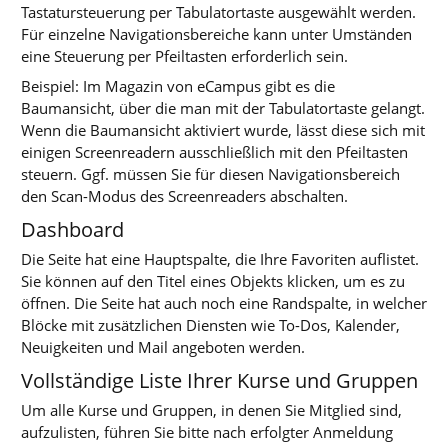
Tastatursteuerung per Tabulatortaste ausgewählt werden.
Für einzelne Navigationsbereiche kann unter Umständen
eine Steuerung per Pfeiltasten erforderlich sein.
Beispiel: Im Magazin von eCampus gibt es die
Baumansicht, über die man mit der Tabulatortaste gelangt.
Wenn die Baumansicht aktiviert wurde, lässt diese sich mit
einigen Screenreadern ausschließlich mit den Pfeiltasten
steuern. Ggf. müssen Sie für diesen Navigationsbereich
den Scan-Modus des Screenreaders abschalten.
Dashboard
Die Seite hat eine Hauptspalte, die Ihre Favoriten auflistet.
Sie können auf den Titel eines Objekts klicken, um es zu
öffnen. Die Seite hat auch noch eine Randspalte, in welcher
Blöcke mit zusätzlichen Diensten wie To-Dos, Kalender,
Neuigkeiten und Mail angeboten werden.
Vollständige Liste Ihrer Kurse und Gruppen
Um alle Kurse und Gruppen, in denen Sie Mitglied sind,
aufzulisten, führen Sie bitte nach erfolgter Anmeldung