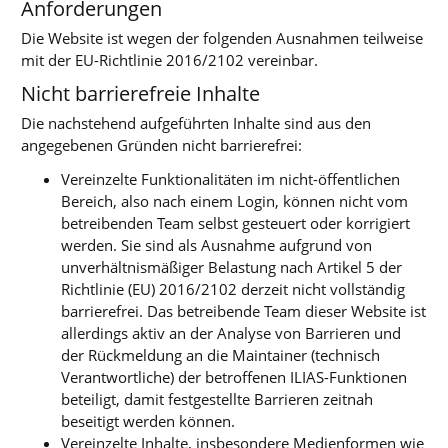
Anforderungen
Die Website ist wegen der folgenden Ausnahmen teilweise
mit der EU-Richtlinie 2016/2102 vereinbar.
Nicht barrierefreie Inhalte
Die nachstehend aufgeführten Inhalte sind aus den
angegebenen Gründen nicht barrierefrei:
Vereinzelte Funktionalitäten im nicht-öffentlichen
Bereich, also nach einem Login, können nicht vom
betreibenden Team selbst gesteuert oder korrigiert
werden. Sie sind als Ausnahme aufgrund von
unverhältnismäßiger Belastung nach Artikel 5 der
Richtlinie (EU) 2016/2102 derzeit nicht vollständig
barrierefrei. Das betreibende Team dieser Website ist
allerdings aktiv an der Analyse von Barrieren und
der Rückmeldung an die Maintainer (technisch
Verantwortliche) der betroffenen ILIAS-Funktionen
beteiligt, damit festgestellte Barrieren zeitnah
beseitigt werden können.
Vereinzelte Inhalte, insbesondere Medienformen wie