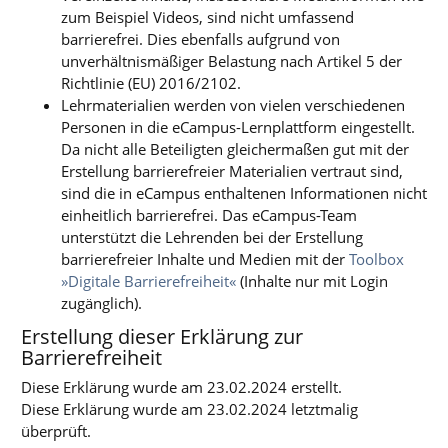
zum Beispiel Videos, sind nicht umfassend
barrierefrei. Dies ebenfalls aufgrund von
unverhältnismäßiger Belastung nach Artikel 5 der
Richtlinie (EU) 2016/2102.
Lehrmaterialien werden von vielen verschiedenen
Personen in die eCampus-Lernplattform eingestellt.
Da nicht alle Beteiligten gleichermaßen gut mit der
Erstellung barrierefreier Materialien vertraut sind,
sind die in eCampus enthaltenen Informationen nicht
einheitlich barrierefrei. Das eCampus-Team
unterstützt die Lehrenden bei der Erstellung
barrierefreier Inhalte und Medien mit der
Toolbox
»Digitale Barrierefreiheit«
(Inhalte nur mit Login
zugänglich).
Erstellung dieser Erklärung zur
Barrierefreiheit
Diese Erklärung wurde am 23.02.2024 erstellt.
Diese Erklärung wurde am 23.02.2024 letztmalig
überprüft.