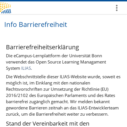
Mehr
zeigen
Info Barrierefreiheit
Barrierefreiheitserklärung
Die eCampus-Lernplattform der Universität Bonn
verwendet das Open Source Learning Managament
System
ILIAS
.
Die Webschnittstelle dieser ILIAS-Website wurde, soweit es
möglich ist, im Einklang mit den nationalen
Rechtsvorschriften zur Umsetzung der Richtlinie (EU)
2016/2102 des Europäischen Parlaments und des Rates
barrierefrei zugänglich gemacht. Wir melden bekannt
gewordene Barrieren zeitnah an das ILIAS-Entwicklerteam
zurück, um die Barrierefreiheit weiter zu verbessern.
Stand der Vereinbarkeit mit den