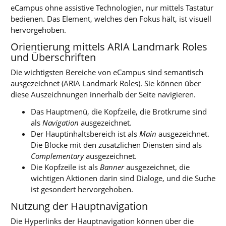
eCampus ohne assistive Technologien, nur mittels Tastatur
bedienen. Das Element, welches den Fokus hält, ist visuell
hervorgehoben.
Orientierung mittels ARIA Landmark Roles
und Überschriften
Die wichtigsten Bereiche von eCampus sind semantisch
ausgezeichnet (ARIA Landmark Roles). Sie können über
diese Auszeichnungen innerhalb der Seite navigieren.
Das Hauptmenü, die Kopfzeile, die Brotkrume sind
als
Navigation
ausgezeichnet.
Der Hauptinhaltsbereich ist als
Main
ausgezeichnet.
Die Blöcke mit den zusätzlichen Diensten sind als
Complementary
ausgezeichnet.
Die Kopfzeile ist als
Banner
ausgezeichnet, die
wichtigen Aktionen darin sind Dialoge, und die Suche
ist gesondert hervorgehoben.
Nutzung der Hauptnavigation
Die Hyperlinks der Hauptnavigation können über die