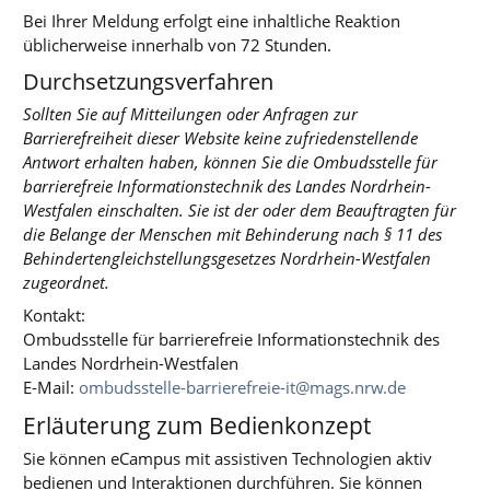
Bei Ihrer Meldung erfolgt eine inhaltliche Reaktion
üblicherweise innerhalb von 72 Stunden.
Durchsetzungsverfahren
Sollten Sie auf Mitteilungen oder Anfragen zur
Barrierefreiheit dieser Website keine zufriedenstellende
Antwort erhalten haben, können Sie die Ombudsstelle für
barrierefreie Informationstechnik des Landes Nordrhein-
Westfalen einschalten. Sie ist der oder dem Beauftragten für
die Belange der Menschen mit Behinderung nach § 11 des
Behindertengleichstellungsgesetzes Nordrhein-Westfalen
zugeordnet.
Kontakt:
Ombudsstelle für barrierefreie Informationstechnik des
Landes Nordrhein-Westfalen
E-Mail:
ombudsstelle-barrierefreie-it@mags.nrw.de
Erläuterung zum Bedienkonzept
Sie können eCampus mit assistiven Technologien aktiv
bedienen und Interaktionen durchführen. Sie können