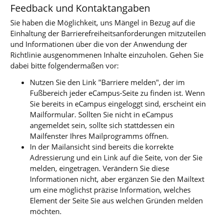
Feedback und Kontaktangaben
Sie haben die Möglichkeit, uns Mängel in Bezug auf die
Einhaltung der Barrierefreiheitsanforderungen mitzuteilen
und Informationen über die von der Anwendung der
Richtlinie ausgenommenen Inhalte einzuholen. Gehen Sie
dabei bitte folgendermaßen vor:
Nutzen Sie den Link "Barriere melden", der im
Fußbereich jeder eCampus-Seite zu finden ist. Wenn
Sie bereits in eCampus eingeloggt sind, erscheint ein
Mailformular. Sollten Sie nicht in eCampus
angemeldet sein, sollte sich stattdessen ein
Mailfenster Ihres Mailprogramms öffnen.
In der Mailansicht sind bereits die korrekte
Adressierung und ein Link auf die Seite, von der Sie
melden, eingetragen. Verändern Sie diese
Informationen nicht, aber ergänzen Sie den Mailtext
um eine möglichst präzise Information, welches
Element der Seite Sie aus welchen Gründen melden
möchten.