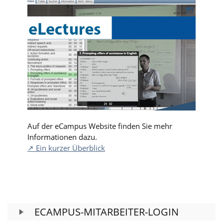
Auf der eCampus Website finden Sie mehr
Informationen dazu.
↗ Ein kurzer Überblick
ECAMPUS-MITARBEITER-LOGIN