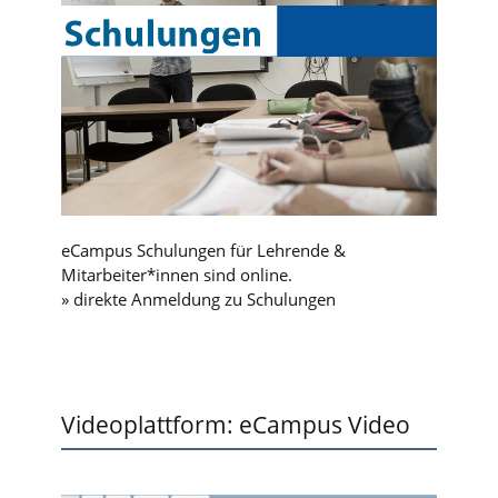
eCampus Schulungen für Lehrende &
Mitarbeiter*innen sind online.
» direkte Anmeldung zu Schulungen
Videoplattform: eCampus Video