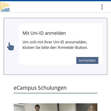
Mehr
zeigen
Mit Uni-ID anmelden
Um sich mit Ihrer Uni-ID anzumelden,
klicken Sie bitte den 'Anmelde'-Button.
Anmelden
eCampus Schulungen