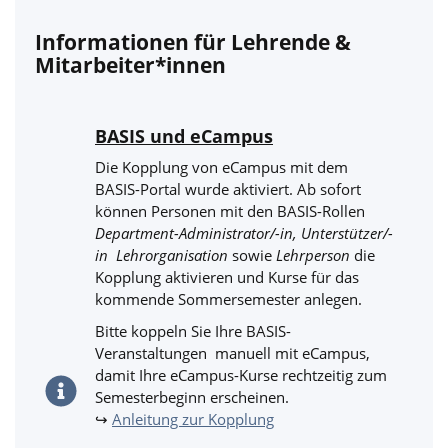
Informationen für Lehrende &
Mitarbeiter*innen
BASIS und eCampus
Die Kopplung von eCampus mit dem
BASIS-Portal wurde aktiviert. Ab sofort
können Personen mit den BASIS-Rollen
Department-Administrator/-in,
Unterstützer/-
in Lehrorganisation
sowie
Lehrperson
die
Kopplung aktivieren und Kurse für das
kommende Sommersemester anlegen.
Bitte koppeln Sie Ihre BASIS-
Veranstaltungen manuell mit eCampus,
damit Ihre eCampus-Kurse rechtzeitig zum
Semesterbeginn erscheinen.
↪
Anleitung zur Kopplung