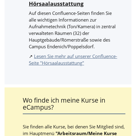
Hörsaalausstattung
Auf diesen Confluence-Seiten finden Sie
alle wichtigen Informationen zur
Aufnahmetechnik (Ton/Kamera) in zentral
verwalteten Räumen (32) der
Hauptgebäude/Römerstraße sowie des
Campus Endenich/Poppelsdorf.
↗
Lesen Sie mehr auf unserer Confluence-
Seite "Hörsaalausstattung"
Wo finde ich meine Kurse in
eCampus?
Sie finden alle Kurse, bei denen Sie Mitglied sind,
im Hauptmenü
"Arbeitsraum/Meine Kurse