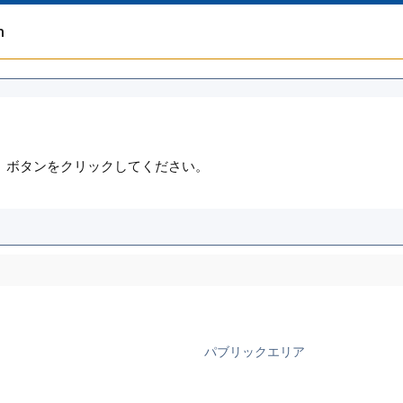
n
ン」ボタンをクリックしてください。
パブリックエリア