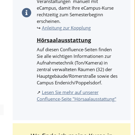
Veranstaltungen manuell mit
eCampus, damit Ihre eCampus-Kurse
rechtzeitig zum Semesterbeginn
erscheinen.
↪
Anleitung zur Kopplung
Hörsaalausstattung
Auf diesen Confluence-Seiten finden
Sie alle wichtigen Informationen zur
Aufnahmetechnik (Ton/Kamera) in
zentral verwalteten Räumen (32) der
Hauptgebäude/Römerstraße sowie des
Campus Endenich/Poppelsdorf.
↗
Lesen Sie mehr auf unserer
Confluence-Seite "Hörsaalausstattung"