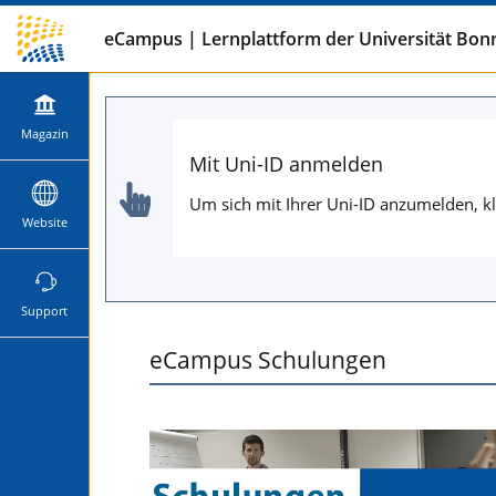
eCampus | Lernplattform der Universität Bon
Magazin
Mit Uni-ID anmelden
Um sich mit Ihrer Uni-ID anzumelden, kl
Website
Support
eCampus Schulungen