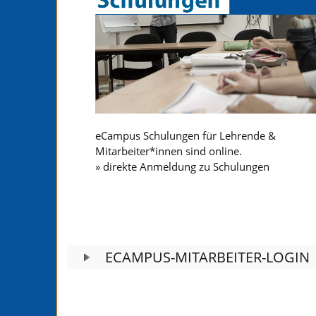
eCampus Schulungen für Lehrende &
Mitarbeiter*innen sind online.
» direkte Anmeldung zu Schulungen
ECAMPUS-MITARBEITER-LOGIN