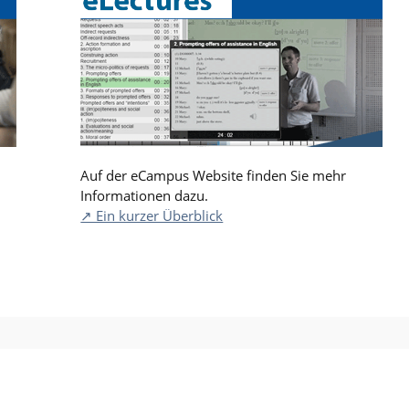
Auf der eCampus Website finden Sie mehr
Informationen dazu.
↗ Ein kurzer Überblick