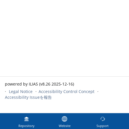
powered by ILIAS (v8.26 2025-12-16)
Legal Notice
Accessibility Control Concept
Accessibility Issueを報告
Repository
Website
Support